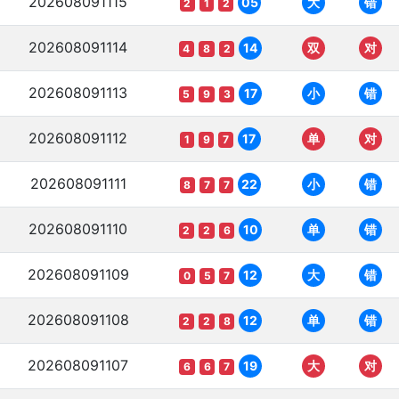
202608091115
05
大
错
2
1
2
202608091114
14
双
对
4
8
2
202608091113
17
小
错
5
9
3
202608091112
17
单
对
1
9
7
202608091111
22
小
错
8
7
7
202608091110
10
单
错
2
2
6
202608091109
12
大
错
0
5
7
202608091108
12
单
错
2
2
8
202608091107
19
大
对
6
6
7