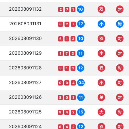
202608091132
10
双
对
2
7
1
202608091131
17
小
错
8
2
7
202608091130
10
双
对
6
1
3
202608091129
11
小
对
1
7
3
202608091128
12
双
对
8
1
3
202608091127
04
小
对
0
0
4
202608091126
11
单
对
8
0
3
202608091125
15
大
对
9
4
2
202608091124
12
双
对
6
4
2