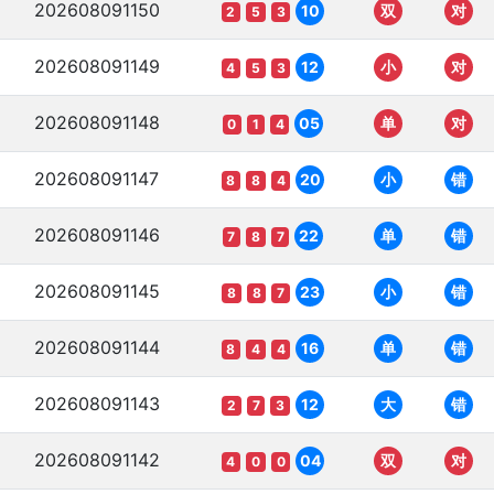
202608091150
10
双
对
2
5
3
202608091149
12
小
对
4
5
3
202608091148
05
单
对
0
1
4
202608091147
20
小
错
8
8
4
202608091146
22
单
错
7
8
7
202608091145
23
小
错
8
8
7
202608091144
16
单
错
8
4
4
202608091143
12
大
错
2
7
3
202608091142
04
双
对
4
0
0