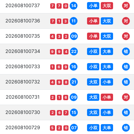
202608100737
小单
大双
14
对
7
7
0
202608100736
小单
大双
11
对
7
1
3
202608100735
小单
大双
09
对
4
3
2
202608100734
小双
大单
22
错
9
9
4
202608100733
小双
大单
16
错
1
6
9
202608100732
大双
小单
21
错
4
9
8
202608100731
大双
小单
09
对
2
1
6
202608100730
大双
小单
15
错
2
6
7
202608100729
小双
大单
07
错
5
2
0