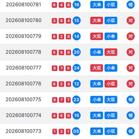
202608100781
大单
小双
16
错
6
4
6
202608100780
大单
小双
15
对
3
8
4
202608100779
大双
小单
14
对
6
2
6
202608100778
小单
大双
20
对
5
9
6
202608100777
大双
小单
24
对
8
7
9
202608100776
大单
小双
12
对
6
2
4
202608100775
小单
大双
23
错
9
7
7
202608100774
大单
小双
16
错
4
6
6
202608100773
大单
小双
05
错
1
3
1