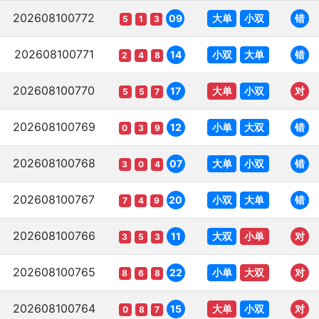
202608100772
大单
小双
09
错
5
1
3
202608100771
小双
大单
14
错
2
4
8
202608100770
大单
小双
17
对
5
5
7
202608100769
小单
大双
12
错
0
3
9
202608100768
大单
小双
07
错
3
0
4
202608100767
小双
大单
20
错
7
4
9
202608100766
大双
小单
11
对
3
5
3
202608100765
小单
大双
22
对
8
6
8
202608100764
大单
小双
15
对
0
8
7