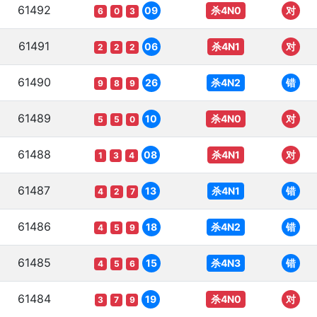
61492
杀4N0
09
对
6
0
3
61491
杀4N1
06
对
2
2
2
61490
杀4N2
26
错
9
8
9
61489
杀4N0
10
对
5
5
0
61488
杀4N1
08
对
1
3
4
61487
杀4N1
13
错
4
2
7
61486
杀4N2
18
错
4
5
9
61485
杀4N3
15
错
4
5
6
61484
杀4N0
19
对
3
7
9