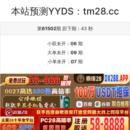
本站预测YYDS：tm28.cc
第
61502
期 距下期：
43 秒
小双未开：
06
期
大单未开：
09
期
小单未开：
07
期