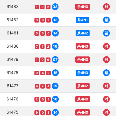
61483
杀4N0
03
对
1
0
2
61482
杀4N1
13
错
3
8
2
61481
杀4N2
14
错
5
3
6
61480
杀4N3
16
对
7
7
2
61479
杀4N0
07
对
1
0
6
61478
杀4N3
15
错
9
4
2
61477
杀4N2
15
对
4
7
4
61476
杀4N0
10
对
2
0
8
61475
杀4N0
14
对
9
0
5