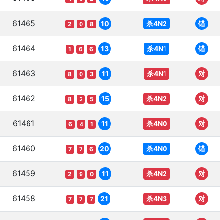
61465
杀4N2
10
错
2
0
8
61464
杀4N1
13
错
1
6
6
61463
杀4N1
11
对
8
0
3
61462
杀4N2
15
对
8
2
5
61461
杀4N0
11
对
6
4
1
61460
杀4N0
20
错
7
7
6
61459
杀4N2
11
对
2
9
0
61458
杀4N3
21
对
7
7
7