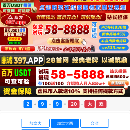
2
+
9
+
9
=
20
-
大
双
加拿大
加拿大西
台湾