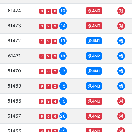
61474
杀4N0
10
对
3
7
0
61473
杀4N0
14
对
3
2
9
61472
杀4N1
13
错
1
3
9
61471
杀4N2
18
错
7
2
9
61470
杀4N1
17
错
9
6
2
61469
杀4N3
15
错
9
4
2
61468
杀4N0
19
对
6
9
4
61467
杀4N2
20
对
8
6
6
61466
杀4N0
15
对
4
9
2