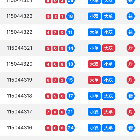
小单
大双
08
错
5
0
3
115044323
小双
大单
18
错
9
8
1
115044322
大单
小双
11
错
4
7
0
115044321
小单
大双
14
对
5
0
9
115044320
大双
小单
18
对
4
6
8
115044319
大单
小双
15
对
6
7
2
115044318
小单
大双
17
错
8
9
0
115044317
小双
大单
21
对
7
6
8
115044316
小双
大单
24
错
8
8
8