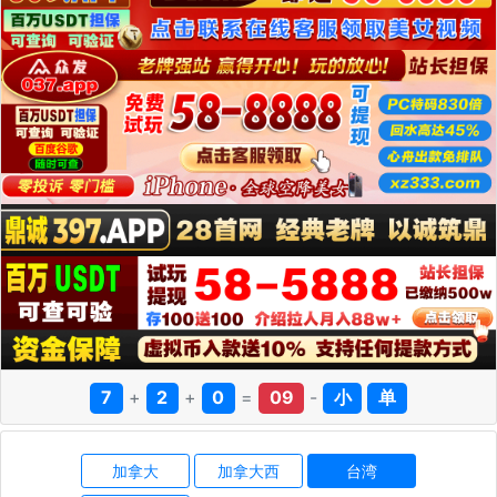
7
+
2
+
0
=
09
-
小
单
加拿大
加拿大西
台湾