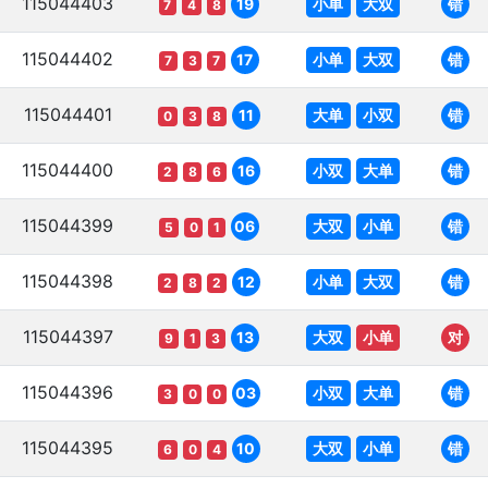
115044403
小单
大双
19
错
7
4
8
115044402
小单
大双
17
错
7
3
7
115044401
大单
小双
11
错
0
3
8
115044400
小双
大单
16
错
2
8
6
115044399
大双
小单
06
错
5
0
1
115044398
小单
大双
12
错
2
8
2
115044397
大双
小单
13
对
9
1
3
115044396
小双
大单
03
错
3
0
0
115044395
大双
小单
10
错
6
0
4